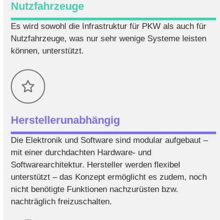
Nutzfahrzeuge
Es wird sowohl die Infrastruktur für PKW als auch für
Nutzfahrzeuge, was nur sehr wenige Systeme leisten
können, unterstützt.
Herstellerunabhängig
Die Elektronik und Software sind modular aufgebaut –
mit einer durchdachten Hardware- und
Softwarearchitektur. Hersteller werden flexibel
unterstützt – das Konzept ermöglicht es zudem, noch
nicht benötigte Funktionen nachzurüsten bzw.
nachträglich freizuschalten.