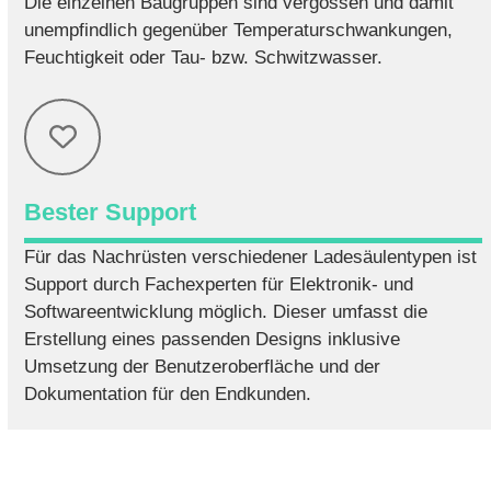
Die einzelnen Baugruppen sind vergossen und damit
unempfindlich gegenüber Temperaturschwankungen,
Feuchtigkeit oder Tau- bzw. Schwitzwasser.
Bester Support
Für das Nachrüsten verschiedener Ladesäulentypen ist
Support durch Fachexperten für Elektronik- und
Softwareentwicklung möglich. Dieser umfasst die
Erstellung eines passenden Designs inklusive
Umsetzung der Benutzeroberfläche und der
Dokumentation für den Endkunden.