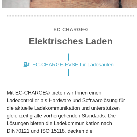
EC-CHARGE©
Elektrisches Laden
EC-CHARGE-EVSE für Ladesäulen
Mit EC-CHARGE© bieten wir Ihnen einen
Ladecontroller als Hardware und Softwarelösung für
die aktuelle Ladekommunikation und unterstützen
gleichzeitig alle vorhergehenden Standards. Die
Lösungen bieten die Ladekommunikation nach
DIN70121 und ISO 15118, decken die