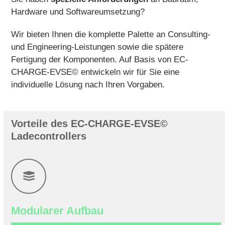
Hardware und Softwareumsetzung?
Wir bieten Ihnen die komplette Palette an Consulting-
und Engineering-Leistungen sowie die spätere
Fertigung der Komponenten. Auf Basis von EC-
CHARGE-EVSE© entwickeln wir für Sie eine
individuelle Lösung nach Ihren Vorgaben.
Vorteile des EC-CHARGE-EVSE©
Ladecontrollers
Modularer Aufbau