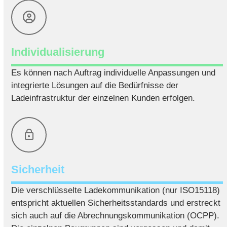
Individualisierung
Es können nach Auftrag individuelle Anpassungen und
integrierte Lösungen auf die Bedürfnisse der
Ladeinfrastruktur der einzelnen Kunden erfolgen.
Sicherheit
Die verschlüsselte Ladekommunikation (nur ISO15118)
entspricht aktuellen Sicherheitsstandards und erstreckt
sich auch auf die Abrechnungskommunikation (OCPP).