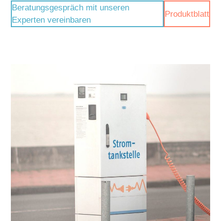
Beratungsgespräch mit unseren
Produktblatt
Experten vereinbaren