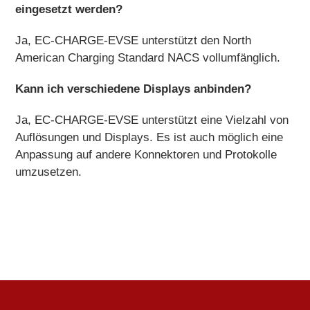
eingesetzt werden?
Ja, EC-CHARGE-EVSE unterstützt den North
American Charging Standard NACS vollumfänglich.
Kann ich verschiedene Displays anbinden?
Ja, EC-CHARGE-EVSE unterstützt eine Vielzahl von
Auflösungen und Displays. Es ist auch möglich eine
Anpassung auf andere Konnektoren und Protokolle
umzusetzen.