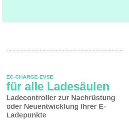
EC-CHARGE-EVSE
für alle Ladesäulen
Ladecontroller zur Nachrüstung
oder Neuentwicklung Ihrer E-
Ladepunkte