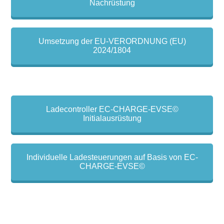
Nachrüstung
Umsetzung der EU-VERORDNUNG (EU)
2024/1804
Ladecontroller EC-CHARGE-EVSE©
Initialausrüstung
Individuelle Ladesteuerungen auf Basis von EC-
CHARGE-EVSE©