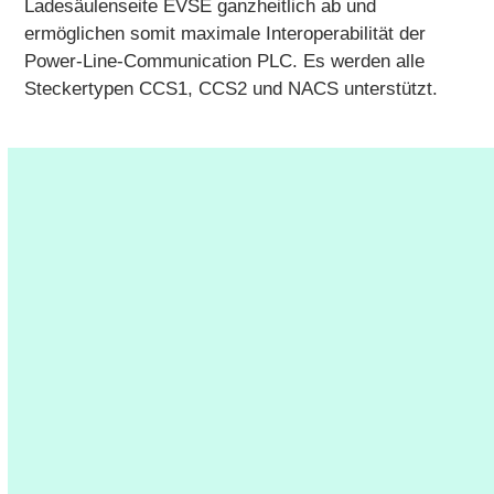
Ladesäulenseite EVSE ganzheitlich ab und
ermöglichen somit maximale Interoperabilität der
Power-Line-Communication PLC. Es werden alle
Steckertypen CCS1, CCS2 und NACS unterstützt.