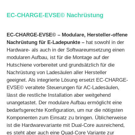
EC-CHARGE-EVSE© Nachrüstung
EC-CHARGE-EVSE© – Modulare, Hersteller-offene
Nachrüstung für E-Ladepunkte –
hat sowohl in der
Hardware- als auch in der Softwareumsetzung einen
modularen Aufbau, ist für die Montage auf der
Hutschiene vorbereitet und grundsätzlich für die
Nachrüstung von Ladesäulen aller Hersteller
geeignet. Als integrierte Lösung ersetzt EC-CHARGE-
EVSE© veraltete Steuerungen für AC-Ladesäulen,
lässt die restliche Installation aber weitgehend
unangetastet. Der modulare Aufbau ermöglicht eine
bedarfsgerechte Konfiguration, um nur die nötigsten
Komponenten zum Einsatz zu bringen. Üblicherweise
ist die Hardwarevariante mit Dual-Core ausreichend,
es steht aber auch eine Quad-Core Variante zur