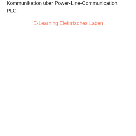
Kommunikation über Power-Line-Communication
PLC.
E-Learning Elektrisches Laden