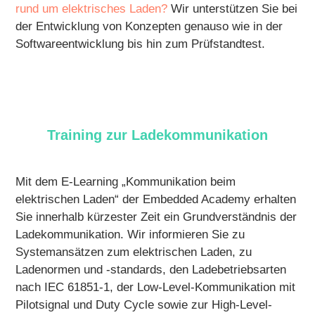
rund um elektrisches Laden?
Wir unterstützen Sie bei
der Entwicklung von Konzepten genauso wie in der
Softwareentwicklung bis hin zum Prüfstandtest.
Training zur Ladekommunikation
Mit dem E-Learning „Kommunikation beim
elektrischen Laden“ der Embedded Academy erhalten
Sie innerhalb kürzester Zeit ein Grundverständnis der
Ladekommunikation. Wir informieren Sie zu
Systemansätzen zum elektrischen Laden, zu
Ladenormen und -standards, den Ladebetriebsarten
nach IEC 61851-1, der Low-Level-Kommunikation mit
Pilotsignal und Duty Cycle sowie zur High-Level-