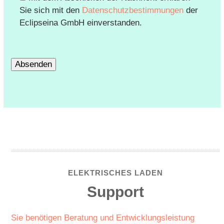
Sie sich mit den
Datenschutzbestimmungen
der
Eclipseina GmbH einverstanden.
ELEKTRISCHES LADEN
Support
Sie benötigen Beratung und Entwicklungsleistung