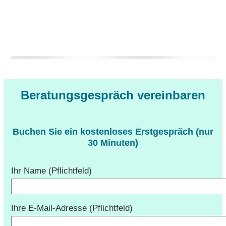
Beratungsgespräch vereinbaren
Buchen Sie ein kostenloses Erstgespräch (nur
30 Minuten)
Ihr Name (Pflichtfeld)
Ihre E-Mail-Adresse (Pflichtfeld)