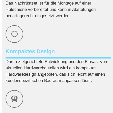
Das Nachrüstset ist für die Montage auf einer
Hutschiene vorbereitet und kann in Abstufungen
bedarfsgerecht eingesetzt werden.
Kompaktes Design
Durch zielgerichtete Entwicklung und den Einsatz von
aktuellen Hardwarebauteilen wird ein kompaktes
Hardwaredesign angeboten, das sich leicht auf einen
kundenspezifischen Bauraum anpassen lässt.