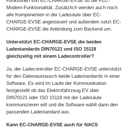
Funktionen von EC-CHARGE-EVSE ist die PLC-
Modem-Funktionalität. Zusätzlich werden auch noch
alle Komponenten in der Ladesäule über EC-
CHARGE-EVSE angesteuert und außerdem setzt EC-
CHARGE-EVSE die Anbindung zum Backend um.
Unterstützt EC-CHARGE-EVSE die beiden
Ladestandards DIN70121 und ISO 15118
gleichzeitig mit einem Ladecontroller?
Ja, der Ladecontroller EC-CHARGE-EVSE unterstützt
für den Datenaustausch beide Ladestandards in einer
Software. Es wird im Laufe der Kommunikation
festgestellt ob das Elektrofahrzeug EV über
DIN70121 oder ISO 15118 mit der Ladesäule
kommunizieren will und die Software wählt dann den
passenden Ladestandard aus.
Kann EC-CHARGE-EVSE auch für NACS