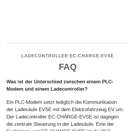
LADECONTROLLER EC-CHARGE-EVSE
FAQ
Was ist der Unterschied zwischen einem PLC-
Modem und einem Ladecontroller?
Ein PLC-Modem setzt lediglich die Kommunikation
der Ladesäule EVSE mit dem Elektrofahrzeug EV um.
Der Ladecontroller EC-CHARGE-EVSE ist dagegen
die zentrale Steuerung in der Ladesäule. Eine der