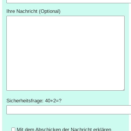
Ihre Nachricht (Optional)
Sicherheitsfrage: 40+2=?
Mit dem Abschicken der Nachricht erklären