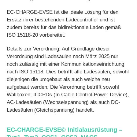
EC-CHARGE-EVSE ist die ideale Lösung für den
Ersatz ihrer bestehenden Ladecontroller und ist
zudem bereits für das bidirektionale Laden gemäß
ISO 15118-20 vorbereitet.
Details zur Verordnung: Auf Grundlage dieser
Verordnung sind Ladesäulen nach März 2025 nur
noch zulässig mit einer Kommunikationseinrichtung
nach ISO 15118. Dies betrifft alle Ladesäulen, sowohl
diejenigen die umgebaut als auch welche neu
aufgebaut werden. Die Verordnung betrifft sowohl
Wallboxen, ICCPDs (In Cable Control Power Device),
AC-Ladesäulen (Wechselspannung) als auch DC-
Ladesäulen (Gleichspannung) handelt.
EC-CHARGE-EVSE© Initialausrüstung –