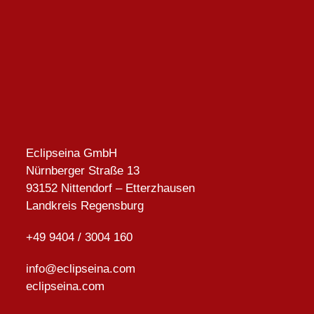
Eclipseina GmbH
Nürnberger Straße 13
93152 Nittendorf – Etterzhausen
Landkreis Regensburg
+49 9404 / 3004 160
info@eclipseina.com
eclipseina.com