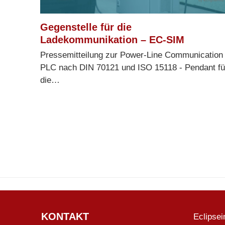
Gegenstelle für die
Ladekommunikation – EC-SIM
Pressemitteilung zur Power-Line Communication
PLC nach DIN 70121 und ISO 15118 - Pendant fü
die…
KONTAKT
Eclipse