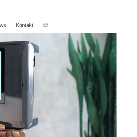
ws
Kontakt