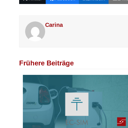
Carina
Frühere Beiträge